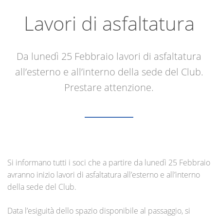
Lavori di asfaltatura
Da lunedì 25 Febbraio lavori di asfaltatura
all’esterno e all’interno della sede del Club.
Prestare attenzione.
Si informano tutti i soci che a partire da lunedì 25 Febbraio
avranno inizio lavori di asfaltatura all’esterno e all’interno
della sede del Club.
Data l’esiguità dello spazio disponibile al passaggio, si