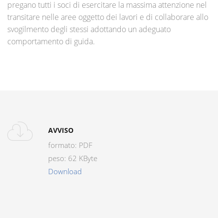
pregano tutti i soci di esercitare la massima attenzione nel
transitare nelle aree oggetto dei lavori e di collaborare allo
svogilmento degli stessi adottando un adeguato
comportamento di guida.
AVVISO
formato: PDF
peso: 62 KByte
Download